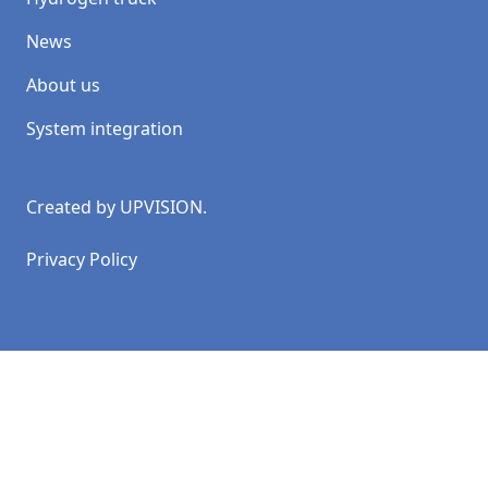
News
About us
System integration
Created by
UPVISION
.
Privacy Policy