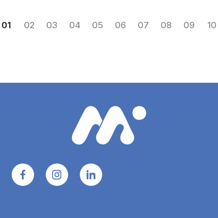
01
02
03
04
05
06
07
08
09
10