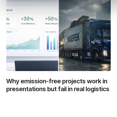
Why emission-free projects work in
presentations but fail in real logistics