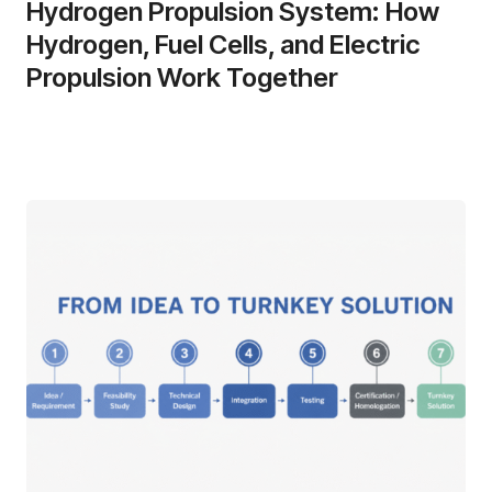
Hydrogen Propulsion System: How
Hydrogen, Fuel Cells, and Electric
Propulsion Work Together