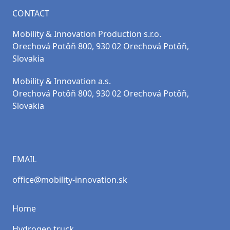
CONTACT
Mobility & Innovation Production s.r.o.
Orechová Potôň 800, 930 02 Orechová Potôň,
Slovakia
Mobility & Innovation a.s.
Orechová Potôň 800, 930 02 Orechová Potôň,
Slovakia
EMAIL
office@mobility-innovation.sk
Home
Hydrogen truck