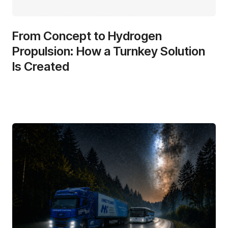
From Concept to Hydrogen
Propulsion: How a Turnkey Solution
Is Created