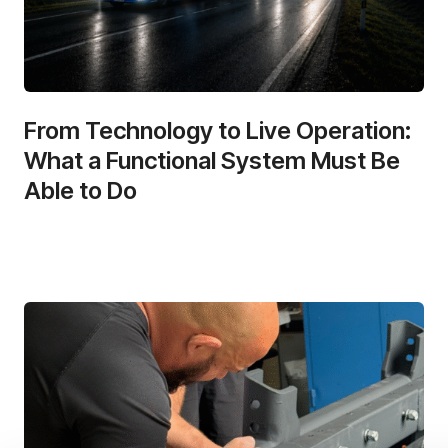
From Technology to Live Operation:
What a Functional System Must Be
Able to Do