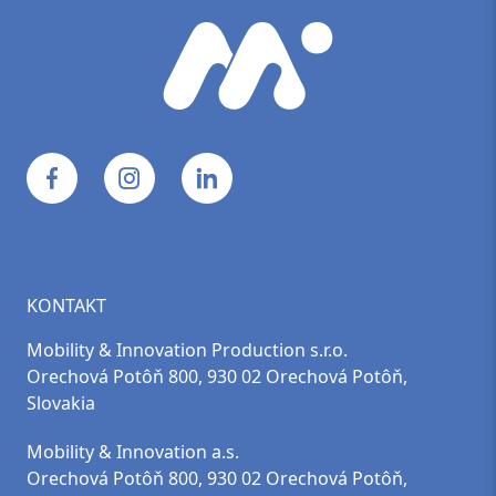
KONTAKT
Mobility & Innovation Production s.r.o.
Orechová Potôň 800, 930 02 Orechová Potôň,
Slovakia
Mobility & Innovation a.s.
Orechová Potôň 800, 930 02 Orechová Potôň,