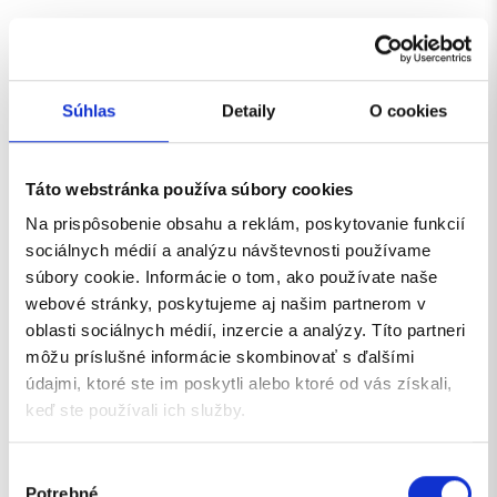
Súhlas
Detaily
O cookies
Táto webstránka používa súbory cookies
Na prispôsobenie obsahu a reklám, poskytovanie funkcií
sociálnych médií a analýzu návštevnosti používame
súbory cookie. Informácie o tom, ako používate naše
webové stránky, poskytujeme aj našim partnerom v
oblasti sociálnych médií, inzercie a analýzy. Títo partneri
môžu príslušné informácie skombinovať s ďalšími
údajmi, ktoré ste im poskytli alebo ktoré od vás získali,
keď ste používali ich služby.
Výber
Potrebné