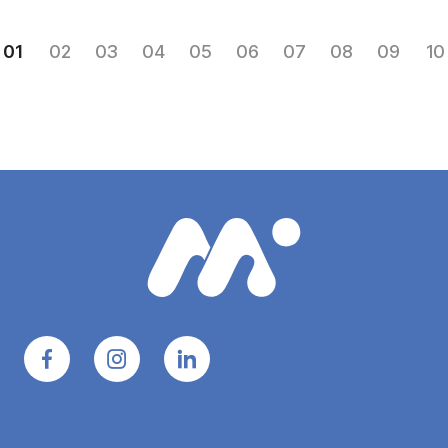
01
02
03
04
05
06
07
08
09
10