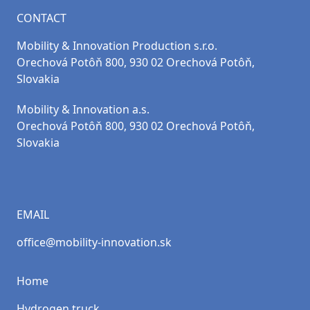
CONTACT
Mobility & Innovation Production s.r.o.
Orechová Potôň 800, 930 02 Orechová Potôň,
Slovakia
Mobility & Innovation a.s.
Orechová Potôň 800, 930 02 Orechová Potôň,
Slovakia
EMAIL
office@mobility-innovation.sk
Home
Hydrogen truck