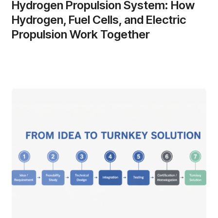
Hydrogen Propulsion System: How
Hydrogen, Fuel Cells, and Electric
Propulsion Work Together