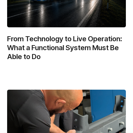
From Technology to Live Operation:
What a Functional System Must Be
Able to Do