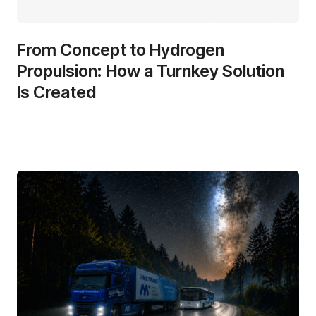
From Concept to Hydrogen
Propulsion: How a Turnkey Solution
Is Created