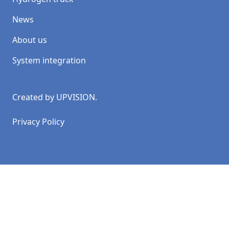
News
About us
System integration
Created by
UPVISION
.
Privacy Policy